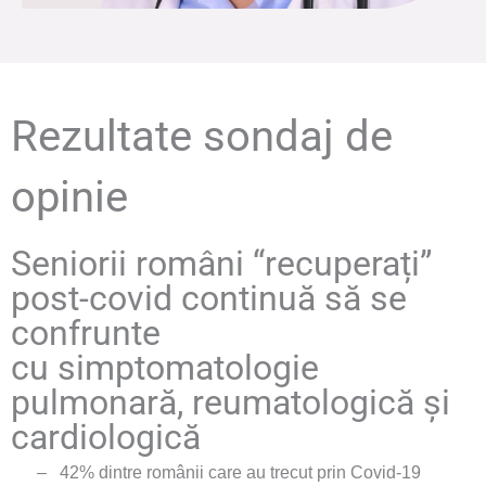
Rezultate sondaj de
opinie
Seniorii români
“
recuperați”
post-covid continuă să se
confrunte
cu simptomatologie
pulmonară, reumatologică și
cardiologică
–
42% dintre românii care au trecut prin Covid-19