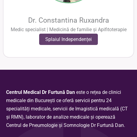
Dr. Constantina Ruxandra
Medic specialist | Medicină de familie și Apifitoterapie
Splaiul Independenței
Centrul Medical Dr Furtună Dan
este o rețea de clinici
medicale din București ce oferă servicii pentru 24
specialități medicale, servicii de Imagistică medicală (CT
și RMN), laborator de analize medicale și operează
Centrul de Pneumologie și Somnologie Dr Furtună Dan.