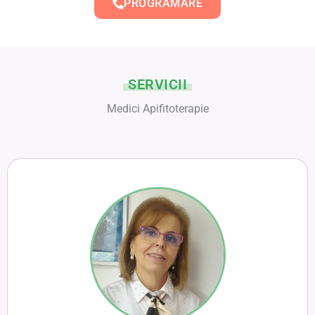
PROGRAMARE
SERVICII
Medici Apifitoterapie