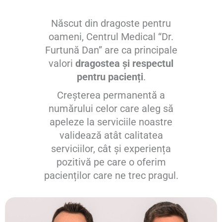
Născut din dragoste pentru
oameni, Centrul Medical “Dr.
Furtună Dan” are ca principale
valori
dragostea și respectul
pentru pacienți
.
Creșterea permanentă a
numărului celor care aleg să
apeleze la serviciile noastre
validează atât calitatea
serviciilor, cât și experiența
pozitivă pe care o oferim
pacienților care ne trec pragul.