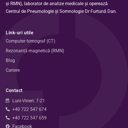
și RMN), laborator de analize medicale și operează
Centrul de Pneumologie și Somnologie Dr Furtună Dan.
Link-uri utile
Computer tomograf (CT)
Rezonanță magnetică (RMN)
Blog
Cariere
Contact
Luni-Vineri: 7-21
+40 722 547 674
+40 722 547 659
Facebook