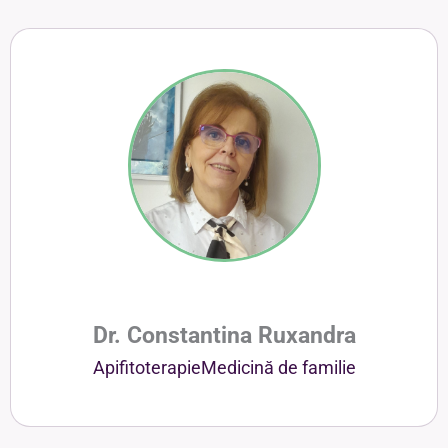
Dr. Constantina Ruxandra
Apifitoterapie
Medicină de familie