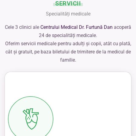
SERVICII
Specialități medicale
Cele 3 clinici ale
Centrului Medical Dr. Furtună Dan
acoperă
24 de specialități medicale.
Oferim servicii medicale pentru adulți și copii, atât cu plată,
cât și gratuit, pe baza biletului de trimitere de la medicul de
familie.