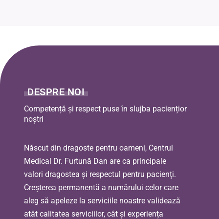
DESPRE NOI
Competență și respect puse în slujba paciențior
noștri
Născut din dragoste pentru oameni, Centrul
Medical Dr. Furtună Dan are ca principale
valori dragostea și respectul pentru pacienți.
Creșterea permanentă a numărului celor care
aleg să apeleze la serviciile noastre validează
atât calitatea serviciilor, cât și experiența