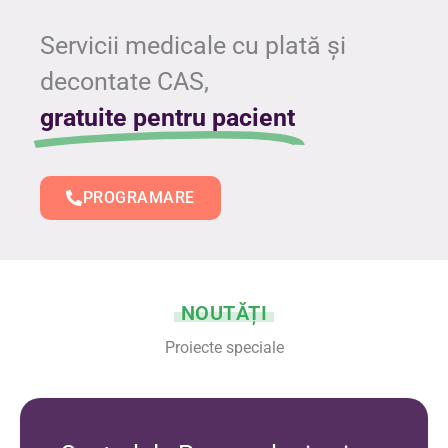
Servicii medicale cu plată și
decontate CAS,
gratuite pentru pacient
PROGRAMARE
NOUTĂȚI
Proiecte speciale