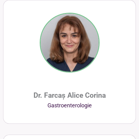
Dr. Farcaș Alice Corina
Gastroenterologie