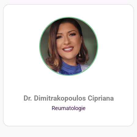
Dr. Dimitrakopoulos Cipriana
Reumatologie