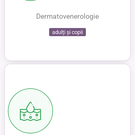
Dermatovenerologie
adulți și copii