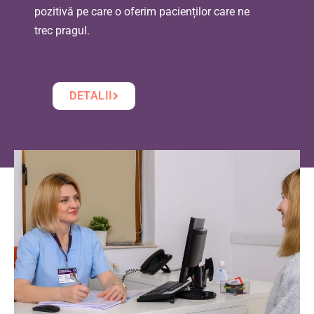
pozitivă pe care o oferim pacienților care ne
trec pragul.
DETALII