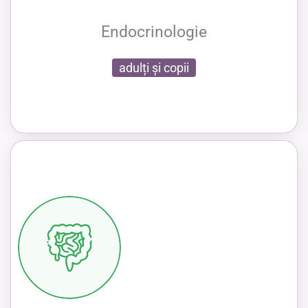
Endocrinologie
adulți și copii