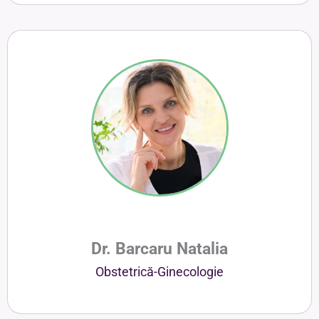
Dr. Barcaru Natalia
Obstetrică-Ginecologie