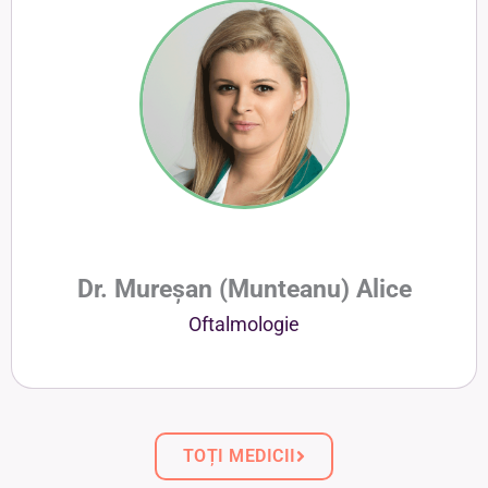
Dr. Mureșan (Munteanu) Alice
Oftalmologie
TOȚI MEDICII