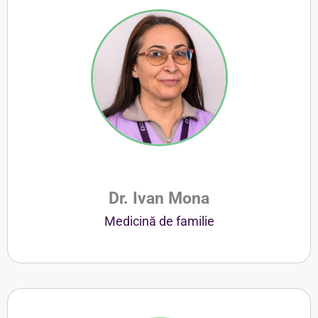
Dr. Ivan Mona
Medicină de familie