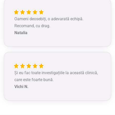
Oameni deosebiți, o adevarată echipă.
Recomand, cu drag.
Natalia
Și eu fac toate investigațiile la această clinică,
care este foarte bună.
Vichi N.