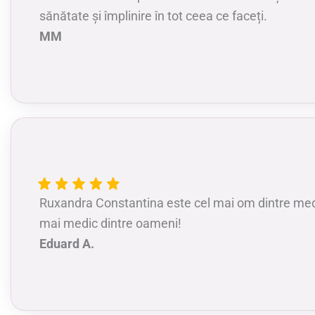
sănătate și împlinire în tot ceea ce faceți.
MM
Ruxandra Constantina este cel mai om dintre medi
mai medic dintre oameni!
Eduard A.