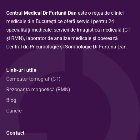
Centrul Medical Dr Furtună Dan
este o rețea de clinici
medicale din București ce oferă servicii pentru 24
specialități medicale, servicii de Imagistică medicală (CT
și RMN), laborator de analize medicale și operează
Centrul de Pneumologie și Somnologie Dr Furtună Dan.
Link-uri utile
Computer tomograf (CT)
Rezonanță magnetică (RMN)
Blog
Cariere
Contact