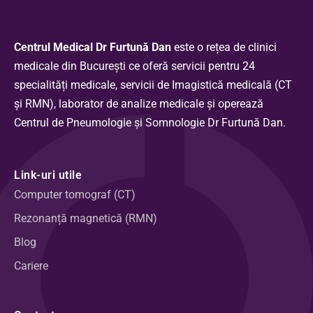
Centrul Medical Dr Furtună Dan
este o rețea de clinici
medicale din București ce oferă servicii pentru 24
specialități medicale, servicii de Imagistică medicală (CT
și RMN), laborator de analize medicale și operează
Centrul de Pneumologie și Somnologie Dr Furtună Dan.
Link-uri utile
Computer tomograf (CT)
Rezonanță magnetică (RMN)
Blog
Cariere