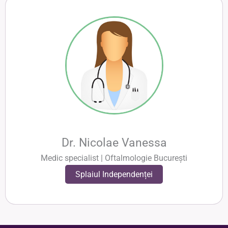
Dr. Nicolae Vanessa
Medic specialist | Oftalmologie București
Splaiul Independenței